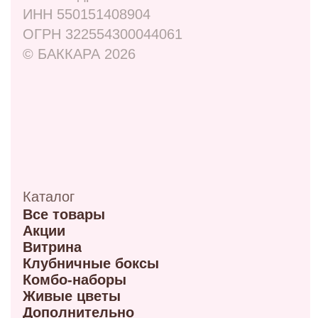
Адреса
ул. Маркса, 6
+7 (913) 617-93-32
Режим работы: 9:00–21:00
ул. 70 лет октября, 5/1
+7 (908) 100-32-32
Режим работы: 9:00–20:00
ул. Мира, 9Б
+7 (950) 336-56-66
Режим работы 10:00-21:00
ул. Красный путь 105В
+7 (908) 792-09-42
Режим работы 9:00-21:00