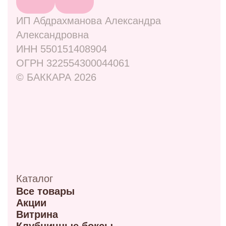
Адреса
ул. Маркса, 6
+7 (913) 617-93-32
Режим работы: 9:00–21:00
ул. 70 лет октября, 5/1
+7 (908) 100-32-32
Режим работы: 9:00–20:00
ул. Мира, 9Б
+7 (950) 336-56-66
Режим работы 10:00-21:00
ул. Красный путь 105В
+7 (908) 792-09-42
Режим работы 9:00-21:00