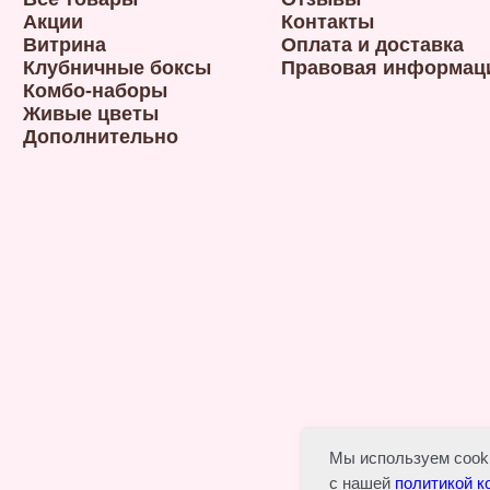
Акции
Контакты
Витрина
Оплата и доставка
Клубничные боксы
Правовая информац
Комбо-наборы
Живые цветы
Дополнительно
Мы используем cooki
с нашей
политикой 