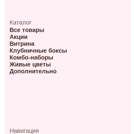
Режим работы 10:00-21:00
ул. Красный путь 105В
+7 (908) 792-09-42
Режим работы 9:00-21:00