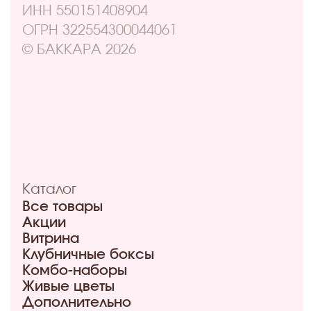
Навигация
Отзывы
Контакты
Оплата и доставка
Правовая информация
Адреса
ул. Маркса, 6
+7 (913) 617-93-32
Режим работы: 9:00–21:00
ул. 70 лет октября, 5/1
+7 (908) 100-32-32
Режим работы: 9:00–20:00