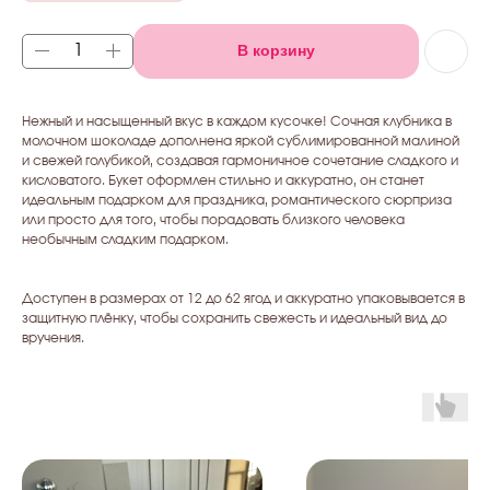
В корзину
Нежный и насыщенный вкус в каждом кусочке! Сочная клубника в
молочном шоколаде дополнена яркой сублимированной малиной
и свежей голубикой, создавая гармоничное сочетание сладкого и
кисловатого. Букет оформлен стильно и аккуратно, он станет
идеальным подарком для праздника, романтического сюрприза
или просто для того, чтобы порадовать близкого человека
необычным сладким подарком.
Доступен в размерах от 12 до 62 ягод и аккуратно упаковывается в
защитную плёнку, чтобы сохранить свежесть и идеальный вид до
вручения.