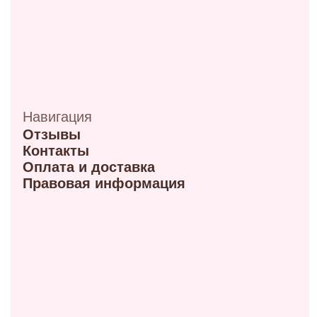
ул. Мира, 9Б
+7 (950) 336-56-66
Режим работы 10:00-21:00
ул. Красный путь 105В
+7 (908) 792-09-42
Режим работы 9:00-21:00