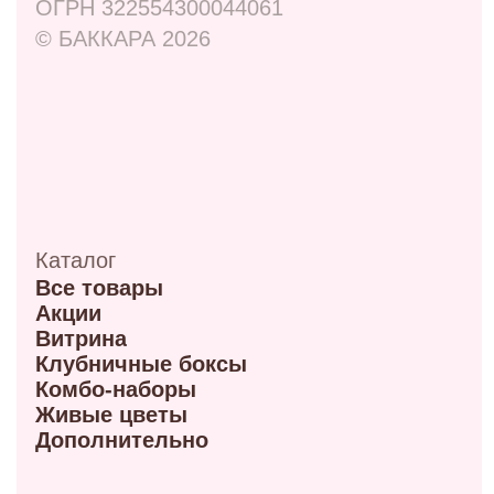
ул. Маркса, 6
+7 (913) 617-93-32
Режим работы: 9:00–21:00
ул. 70 лет октября, 5/1
+7 (908) 100-32-32
Режим работы: 9:00–20:00
ул. Мира, 9Б
+7 (950) 336-56-66
Режим работы 10:00-21:00
ул. Красный путь 105В
+7 (908) 792-09-42
Режим работы 9:00-21:00