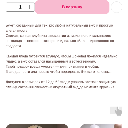
В корзину
Букет, созданный для тех, кто любит натуральный вкус и простую
элегантность.
Свежая, сочная клубника в покрытии из молочного итальянского
шоколада — нежного, тающего и идеально сбалансированного по
сладости.
Каждая ягода готовится вручную, чтобы шоколад ложился идеально
гладко, а вкус оставался насыщенным и естественным.
Такой подарок всегда уместен — для признания в любви,
благодарности или просто чтобы порадовать близкого человека.
Доступен в размерах от 12 до 62 ягод и упаковывается в защитную
плёнку, сохраняя свежесть и аккуратный вид до момента вручения.