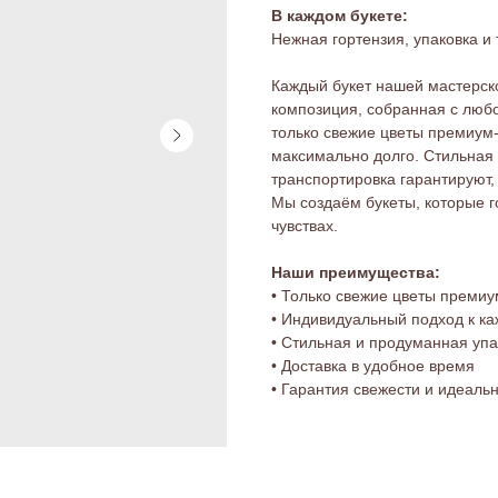
В каждом букете:
Нежная гортензия, упаковка и
Каждый букет нашей мастерск
композиция, собранная с люб
только свежие цветы премиум-
максимально долго. Стильная 
транспортировка гарантируют,
Мы создаём букеты, которые г
чувствах.
Наши преимущества:
• Только свежие цветы премиу
• Индивидуальный подход к ка
• Стильная и продуманная упа
• Доставка в удобное время
• Гарантия свежести и идеаль