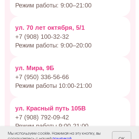
Мы используем cookie. Нажимая на эту кнопку, вы
OK
соглашаетесь с нашей
политикой