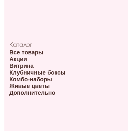
Режим работы: 9:00–21:00
ул. 70 лет октября, 5/1
+7 (908) 100-32-32
Режим работы: 9:00–20:00
ул. Мира, 9Б
+7 (950) 336-56-66
Режим работы 10:00-21:00
ул. Красный путь 105В
+7 (908) 792-09-42
Режим работы 9:00-21:00