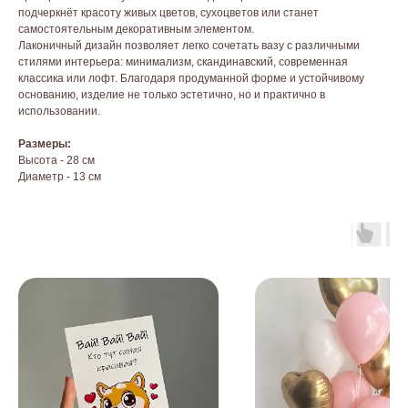
подчеркнёт красоту живых цветов, сухоцветов или станет
самостоятельным декоративным элементом.
Лаконичный дизайн позволяет легко сочетать вазу с различными
стилями интерьера: минимализм, скандинавский, современная
классика или лофт. Благодаря продуманной форме и устойчивому
основанию, изделие не только эстетично, но и практично в
использовании.
Размеры:
Высота - 28 см
Диаметр - 13 см