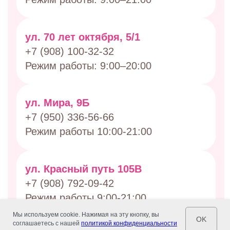
Мы используем cookie. Нажимая на эту кнопку, вы
OK
соглашаетесь с нашей
политикой конфиденциальности