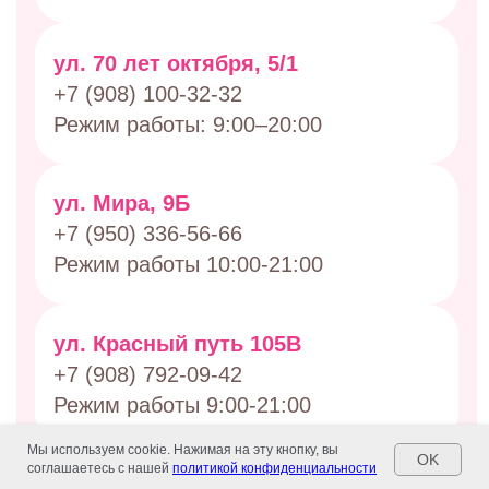
Мы используем cookie. Нажимая на эту кнопку, вы
OK
соглашаетесь с нашей
политикой конфиденциальности