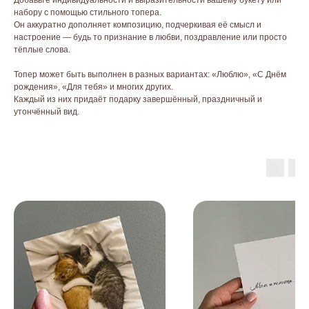
набору с помощью стильного топера.
Он аккуратно дополняет композицию, подчеркивая её смысл и
настроение — будь то признание в любви, поздравление или просто
тёплые слова.
Топер может быть выполнен в разных вариантах: «Люблю», «С Днём
рождения», «Для тебя» и многих других.
Каждый из них придаёт подарку завершённый, праздничный и
утончённый вид.