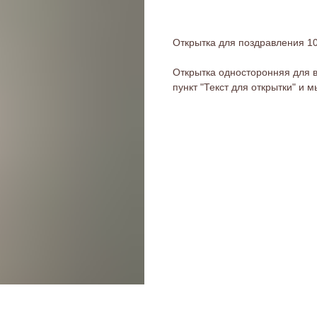
Открытка для поздравления 1
Открытка односторонняя для 
пункт "Текст для открытки" и 