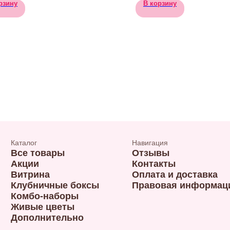
рзину
В корзину
Каталог
Навигация
Все товары
Отзывы
Акции
Контакты
Витрина
Оплата и доставка
Клубничные боксы
Правовая информац
Комбо-наборы
Живые цветы
Дополнительно