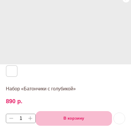
Набор «Батончики с голубикой»
890
р.
В корзину