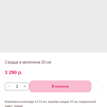
Сердце в молочном 20 см
3 290
р.
В корзину
Клубника в шоколаде 12-14 шт, коробка сердце 20 см, подарочный
пакет, тишью