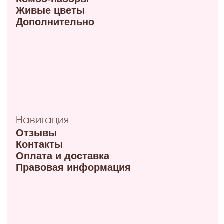
Режим работы 10:00-21:00
ул. Красный путь 105В
+7 (908) 792-09-42
Режим работы 9:00-21:00