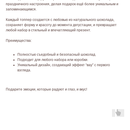
праздничного настроения, делая подарок ещё более уникальным и
запоминающимся.
Каждый топпер создается с любовью из натурального шоколада,
сохраняет форму и красоту до момента дегустации, и превращает
любой набор в стильный и впечатляющий презент.
Преимущества:
Полностью съедобный и безопасный шоколад.
Подходит для любого набора или коробки.
Уникальный дизайн, создающий эффект “вау” с первого
взгляда.
Подарите эмоции, которые радуют и глаз, и вкус!