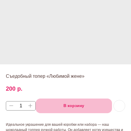
Съедобный топер «Любимой жене»
200
р.
В корзину
Идеальное украшение для вашей коробки или набора — наш
шоколадный топпер ручной работы. Он добавляет нотку изящества и