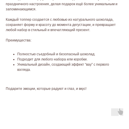
праздничного настроения, делая подарок ещё более уникальным и
запоминающимся.
Каждый топпер создается с любовью из натурального шоколада,
сохраняет форму и красоту до момента дегустации, и превращает
любой набор в стильный и впечатляющий презент.
Преимущества:
Полностью съедобный и безопасный шоколад.
Подходит для любого набора или коробки.
Уникальный дизайн, создающий эффект “вау” с первого
взгляда.
Подарите эмоции, которые радуют и глаз, и вкус!