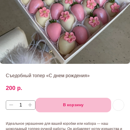
Съедобный топер «С днем рождения»
200
р.
В корзину
Идеальное украшение для вашей коробки или набора — наш
шоколадный топпер ручной работы. Он добавляет нотку изящества и